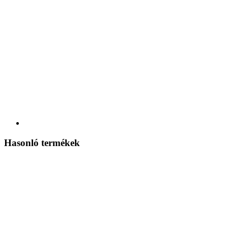
Hasonló termékek