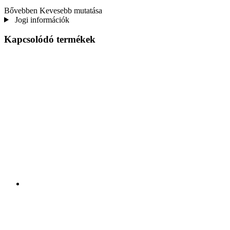
Bővebben
Kevesebb mutatása
Jogi információk
Kapcsolódó termékek