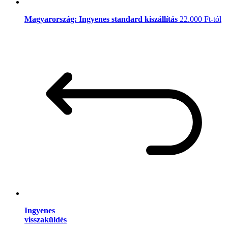
Magyarország: Ingyenes standard kiszállítás
22.000 Ft-tól
Ingyenes
visszaküldés