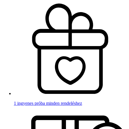
1 ingyenes próba minden rendeléshez