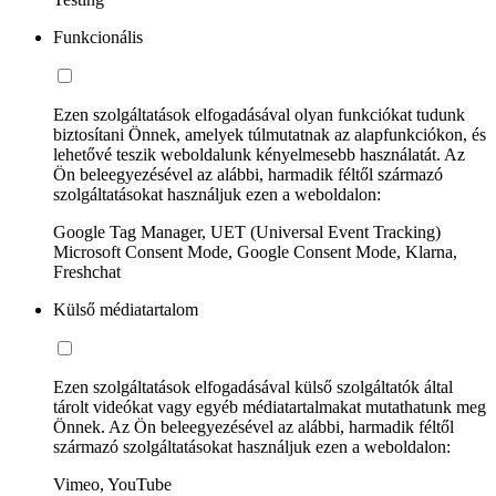
Funkcionális
Ezen szolgáltatások elfogadásával olyan funkciókat tudunk
biztosítani Önnek, amelyek túlmutatnak az alapfunkciókon, és
lehetővé teszik weboldalunk kényelmesebb használatát. Az
Ön beleegyezésével az alábbi, harmadik féltől származó
szolgáltatásokat használjuk ezen a weboldalon:
Google Tag Manager, UET (Universal Event Tracking)
Microsoft Consent Mode, Google Consent Mode, Klarna,
Freshchat
Külső médiatartalom
Ezen szolgáltatások elfogadásával külső szolgáltatók által
tárolt videókat vagy egyéb médiatartalmakat mutathatunk meg
Önnek. Az Ön beleegyezésével az alábbi, harmadik féltől
származó szolgáltatásokat használjuk ezen a weboldalon:
Vimeo, YouTube