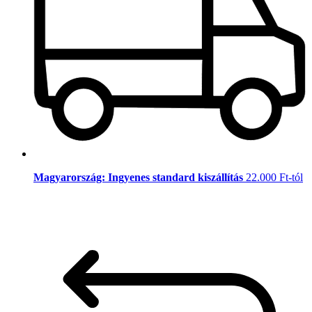
Magyarország: Ingyenes standard kiszállítás
22.000 Ft-tól