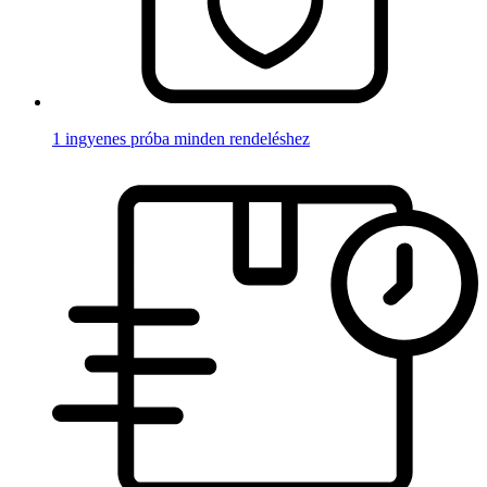
1 ingyenes próba minden rendeléshez