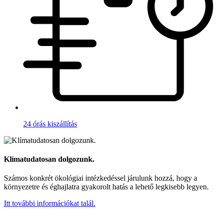
24 órás kiszállítás
Klímatudatosan dolgozunk.
Számos konkrét ökológiai intézkedéssel járulunk hozzá, hogy a
környezetre és éghajlatra gyakorolt hatás a lehető legkisebb legyen.
Itt további információkat talál.