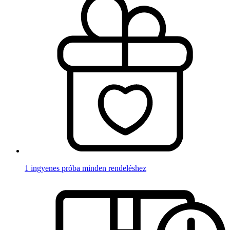
1 ingyenes próba minden rendeléshez