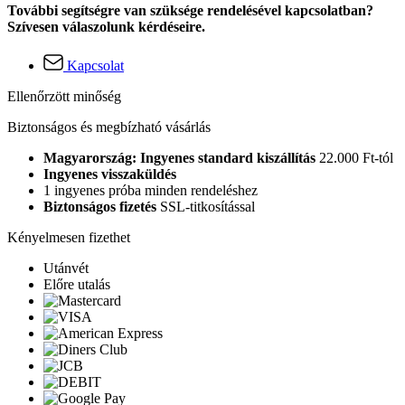
További segítségre van szüksége rendelésével kapcsolatban?
Szívesen válaszolunk kérdéseire.
Kapcsolat
Ellenőrzött minőség
Biztonságos és megbízható vásárlás
Magyarország: Ingyenes standard kiszállítás
22.000 Ft-tól
Ingyenes visszaküldés
1 ingyenes próba minden rendeléshez
Biztonságos fizetés
SSL-titkosítással
Kényelmesen fizethet
Utánvét
Előre utalás