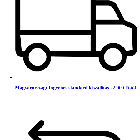
Magyarország: Ingyenes standard kiszállítás
22.000 Ft-tól