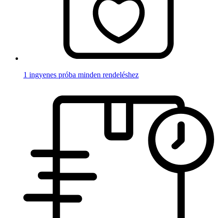
1 ingyenes próba minden rendeléshez