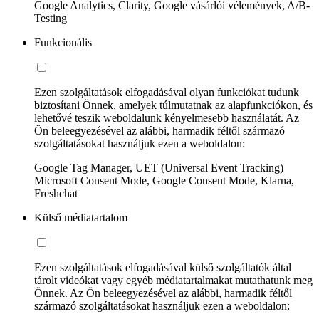
Google Analytics, Clarity, Google vásárlói vélemények, A/B-
Testing
Funkcionális
Ezen szolgáltatások elfogadásával olyan funkciókat tudunk
biztosítani Önnek, amelyek túlmutatnak az alapfunkciókon, és
lehetővé teszik weboldalunk kényelmesebb használatát. Az
Ön beleegyezésével az alábbi, harmadik féltől származó
szolgáltatásokat használjuk ezen a weboldalon:
Google Tag Manager, UET (Universal Event Tracking)
Microsoft Consent Mode, Google Consent Mode, Klarna,
Freshchat
Külső médiatartalom
Ezen szolgáltatások elfogadásával külső szolgáltatók által
tárolt videókat vagy egyéb médiatartalmakat mutathatunk meg
Önnek. Az Ön beleegyezésével az alábbi, harmadik féltől
származó szolgáltatásokat használjuk ezen a weboldalon: