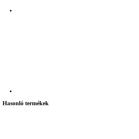
Hasonló termékek