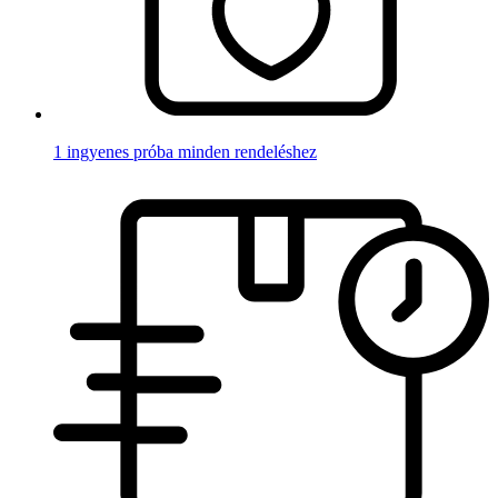
1 ingyenes próba minden rendeléshez