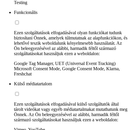
Testing
Funkcionális
Ezen szolgáltatások elfogadásával olyan funkciókat tudunk
biztosítani Önnek, amelyek túlmutatnak az alapfunkciókon, és
lehetővé teszik weboldalunk kényelmesebb használatát. Az
Ön beleegyezésével az alábbi, harmadik féltől származó
szolgáltatásokat használjuk ezen a weboldalon:
Google Tag Manager, UET (Universal Event Tracking)
Microsoft Consent Mode, Google Consent Mode, Klarna,
Freshchat
Külső médiatartalom
Ezen szolgáltatások elfogadásával külső szolgáltatók által
tárolt videókat vagy egyéb médiatartalmakat mutathatunk meg
Önnek. Az Ön beleegyezésével az alábbi, harmadik féltől
származó szolgáltatásokat használjuk ezen a weboldalon:
Vimeo, YouTube