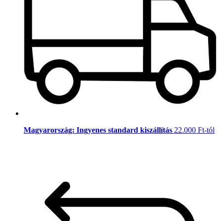
Magyarország: Ingyenes standard kiszállítás
22.000 Ft-tól