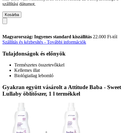
szállítási dátumot.
Kosárba
Magyarország: Ingyenes standard kiszállítás
22.000 Ft-tól
Szállítás és kézbesítés - További információk
Tulajdonságok és előnyök
Természetes összetevőkkel
Kellemes illat
Biológiailag lebomló
Gyakran együtt vásárolt a Attitude Baba - Sweet
Lullaby öblítőszer, 1 l termékkel