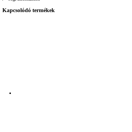
Kapcsolódó termékek