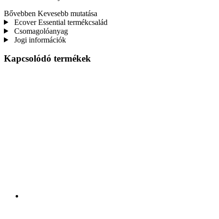
Bővebben
Kevesebb mutatása
Ecover Essential termékcsalád
Csomagolóanyag
Jogi információk
Kapcsolódó termékek