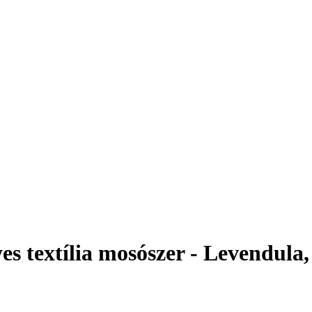
s textília mosószer - Levendula, 