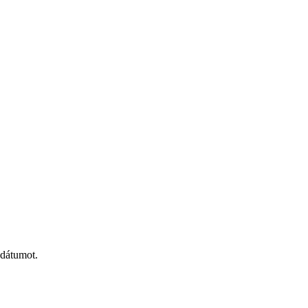
 dátumot.