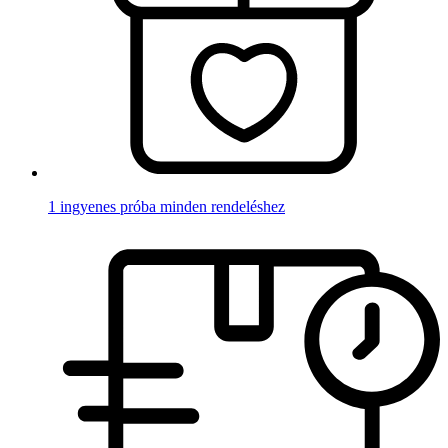
1 ingyenes próba minden rendeléshez