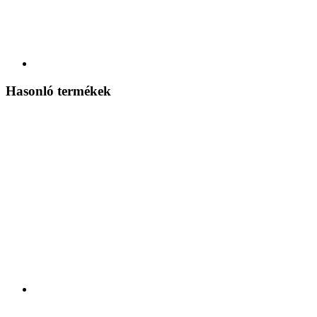
Hasonló termékek