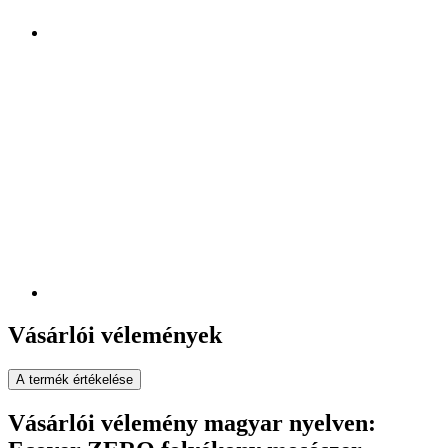
Vásárlói vélemények
A termék értékelése
Vásárlói vélemény magyar nyelven: