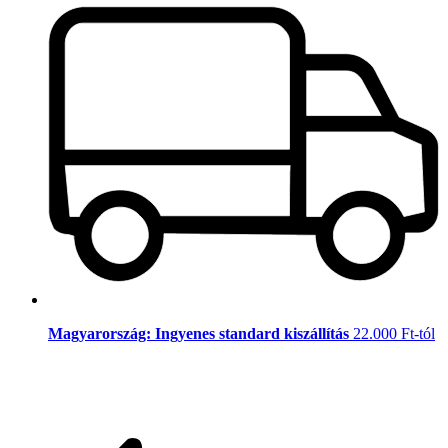
Magyarország: Ingyenes standard kiszállítás
22.000 Ft-tól