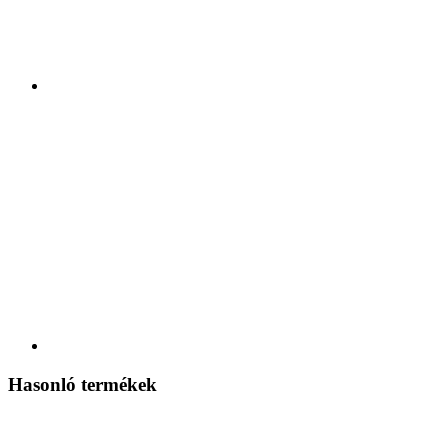
Hasonló termékek