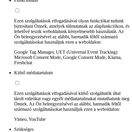
Funkcionális
Ezen szolgáltatások elfogadásával olyan funkciókat tudunk
biztosítani Önnek, amelyek túlmutatnak az alapfunkciókon, és
lehetővé teszik weboldalunk kényelmesebb használatát. Az
Ön beleegyezésével az alábbi, harmadik féltől származó
szolgáltatásokat használjuk ezen a weboldalon:
Google Tag Manager, UET (Universal Event Tracking)
Microsoft Consent Mode, Google Consent Mode, Klarna,
Freshchat
Külső médiatartalom
Ezen szolgáltatások elfogadásával külső szolgáltatók által
tárolt videókat vagy egyéb médiatartalmakat mutathatunk meg
Önnek. Az Ön beleegyezésével az alábbi, harmadik féltől
származó szolgáltatásokat használjuk ezen a weboldalon:
Vimeo, YouTube
Szükséges