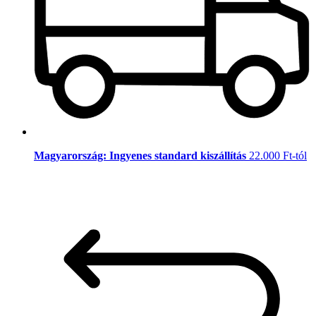
Magyarország: Ingyenes standard kiszállítás
22.000 Ft-tól