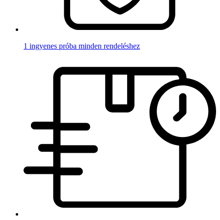
1 ingyenes próba minden rendeléshez