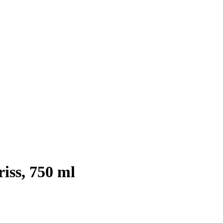
riss, 750 ml