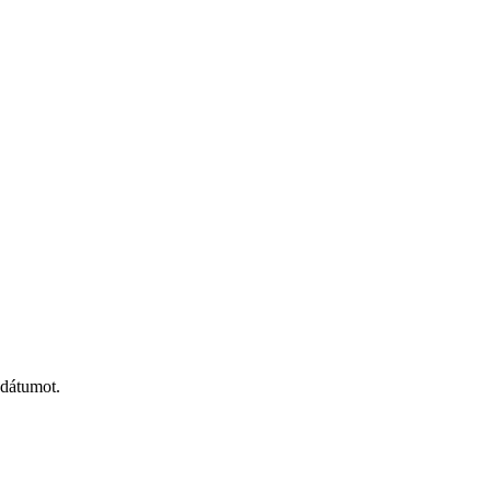
 dátumot.