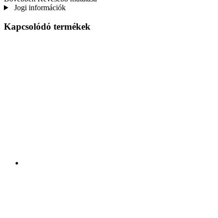
Jogi információk
Kapcsolódó termékek