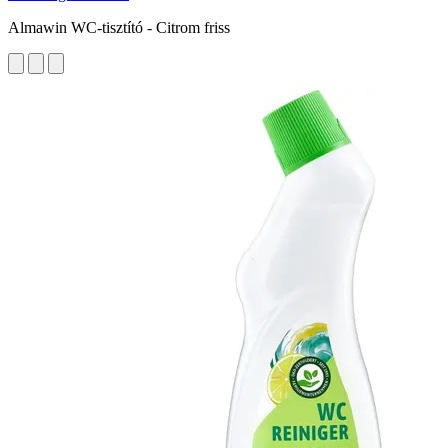
Almawin WC-tisztító - Citrom friss