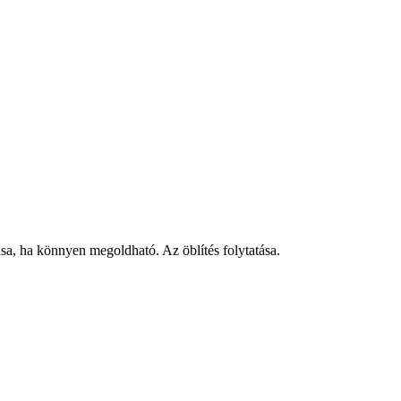
, ha könnyen megoldható. Az öblítés folytatása.