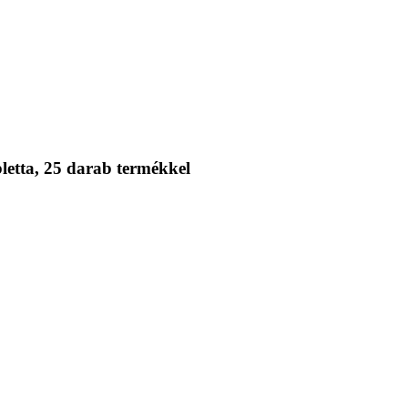
etta, 25 darab termékkel