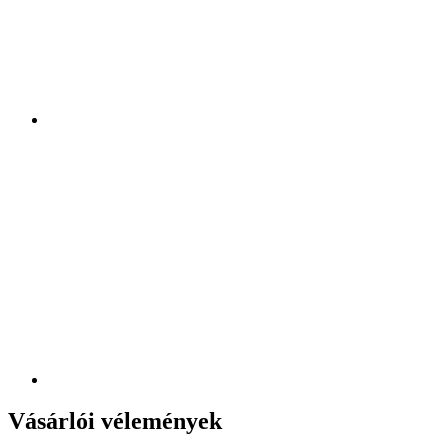
Vásárlói vélemények