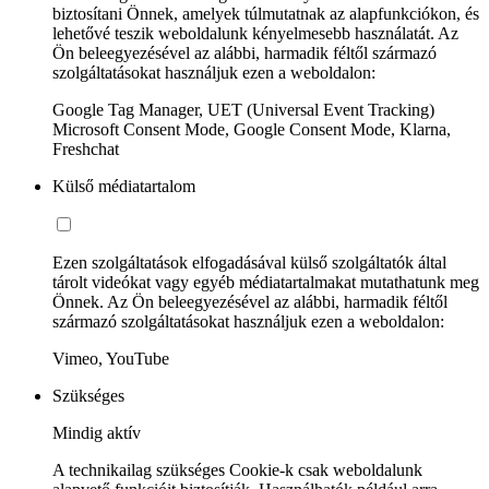
biztosítani Önnek, amelyek túlmutatnak az alapfunkciókon, és
lehetővé teszik weboldalunk kényelmesebb használatát. Az
Ön beleegyezésével az alábbi, harmadik féltől származó
szolgáltatásokat használjuk ezen a weboldalon:
Google Tag Manager, UET (Universal Event Tracking)
Microsoft Consent Mode, Google Consent Mode, Klarna,
Freshchat
Külső médiatartalom
Ezen szolgáltatások elfogadásával külső szolgáltatók által
tárolt videókat vagy egyéb médiatartalmakat mutathatunk meg
Önnek. Az Ön beleegyezésével az alábbi, harmadik féltől
származó szolgáltatásokat használjuk ezen a weboldalon:
Vimeo, YouTube
Szükséges
Mindig aktív
A technikailag szükséges Cookie-k csak weboldalunk