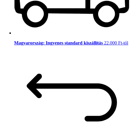
Magyarország: Ingyenes standard kiszállítás
22.000 Ft-tól