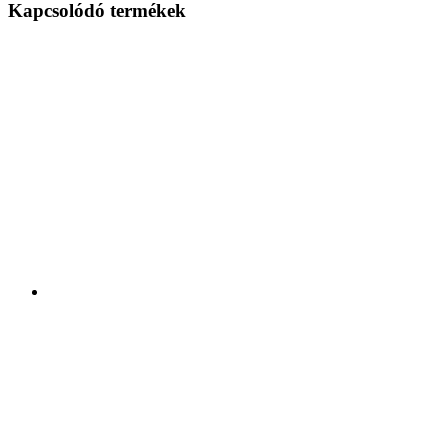
Kapcsolódó termékek