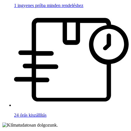
1 ingyenes próba minden rendeléshez
24 órás kiszállítás