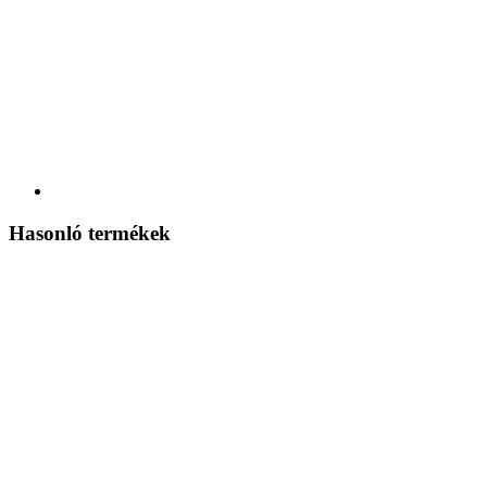
Hasonló termékek