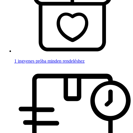
1 ingyenes próba minden rendeléshez