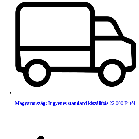
Magyarország: Ingyenes standard kiszállítás
22.000 Ft-tól