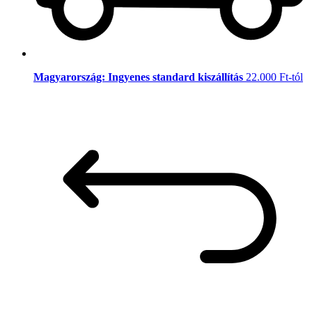
Magyarország: Ingyenes standard kiszállítás
22.000 Ft-tól