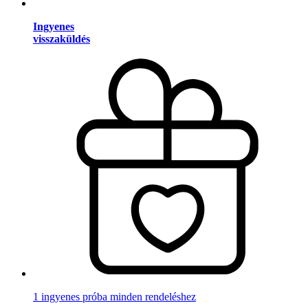
Ingyenes
visszaküldés
1 ingyenes próba minden rendeléshez