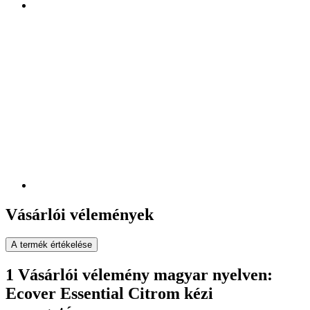
Vásárlói vélemények
A termék értékelése
1 Vásárlói vélemény magyar nyelven:
Ecover Essential Citrom kézi