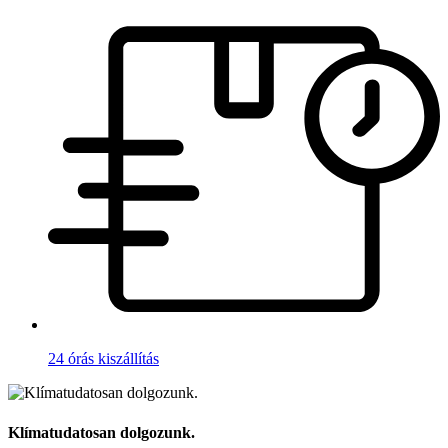
24 órás kiszállítás
Klímatudatosan dolgozunk.