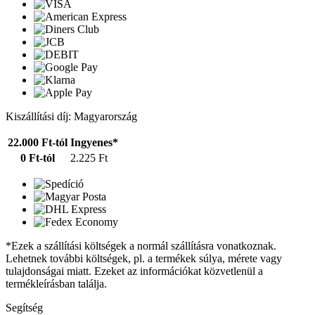
Kiszállítási díj: Magyarország
22.000 Ft-tól
Ingyenes*
0 Ft-tól
2.225 Ft
*Ezek a szállítási költségek a normál szállításra vonatkoznak.
Lehetnek további költségek, pl. a termékek súlya, mérete vagy
tulajdonságai miatt. Ezeket az információkat közvetlenül a
termékleírásban találja.
Segítség