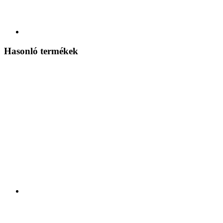
Hasonló termékek