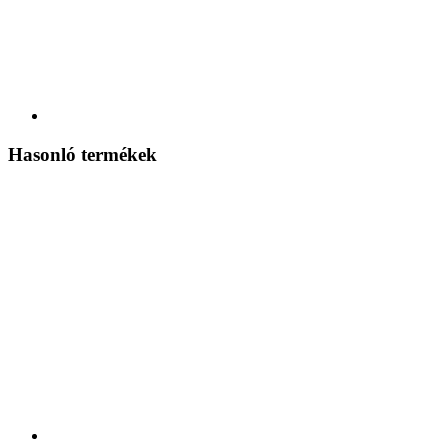
Hasonló termékek