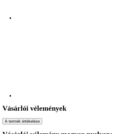
Vásárlói vélemények
A termék értékelése