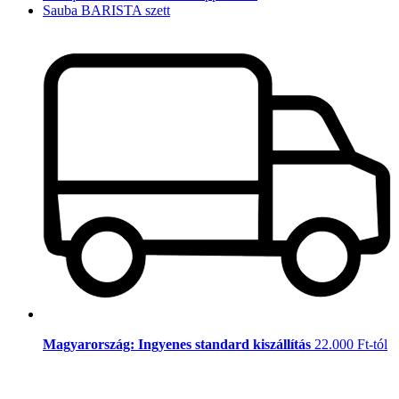
Sauba BARISTA szett
Magyarország: Ingyenes standard kiszállítás
22.000 Ft-tól