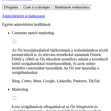
Elfogadás
Csak a szükséges
Beállítások módosítása
Adatvédelemi nyilatkozatot
Egyéni adatvédelmi beállítások
Customer match marketing
Az Ön hozzájárulásával tájékoztatjuk a weboldalunkon kívüli
promóciókról is, és releváns termékeket mutatunk Önnek.
Ebből a célból az Ön titkosított személyes adatait a következő
külső szolgáltatókkal összehasonlítjuk, és azok online
hirdetési csatornáikat használjuk, ha Ön már használja a
szolgáltatásaikat:
Bing, Criteo, Meta, Google, LinkedIn, Pinterest, TikTok
Marketing
Ezen szolgáltatások elfogadásával az Ön böngészési és