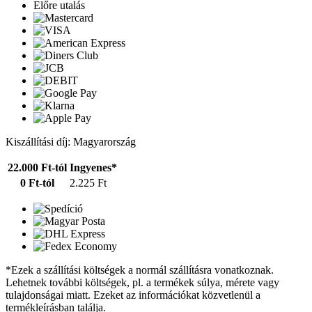
Előre utalás
Kiszállítási díj: Magyarország
22.000 Ft-tól
Ingyenes*
0 Ft-tól
2.225 Ft
*Ezek a szállítási költségek a normál szállításra vonatkoznak.
Lehetnek további költségek, pl. a termékek súlya, mérete vagy
tulajdonságai miatt. Ezeket az információkat közvetlenül a
termékleírásban találja.