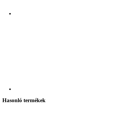
Hasonló termékek