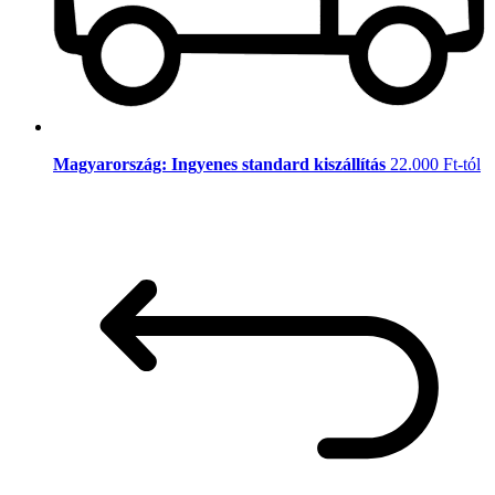
Magyarország: Ingyenes standard kiszállítás
22.000 Ft-tól