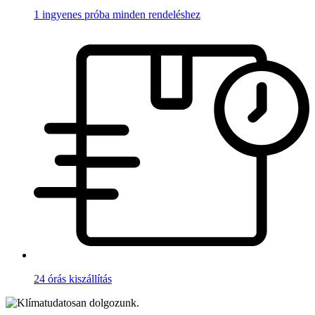
1 ingyenes próba minden rendeléshez
24 órás kiszállítás