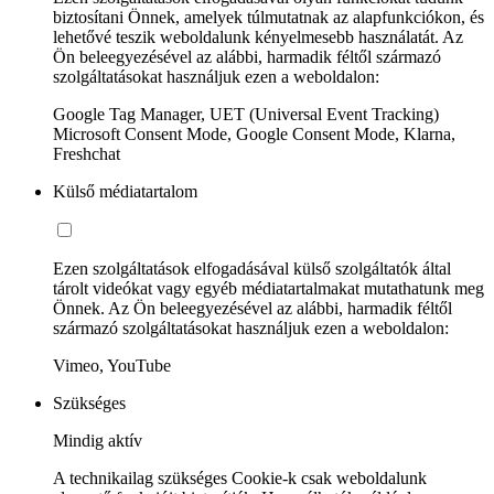
biztosítani Önnek, amelyek túlmutatnak az alapfunkciókon, és
lehetővé teszik weboldalunk kényelmesebb használatát. Az
Ön beleegyezésével az alábbi, harmadik féltől származó
szolgáltatásokat használjuk ezen a weboldalon:
Google Tag Manager, UET (Universal Event Tracking)
Microsoft Consent Mode, Google Consent Mode, Klarna,
Freshchat
Külső médiatartalom
Ezen szolgáltatások elfogadásával külső szolgáltatók által
tárolt videókat vagy egyéb médiatartalmakat mutathatunk meg
Önnek. Az Ön beleegyezésével az alábbi, harmadik féltől
származó szolgáltatásokat használjuk ezen a weboldalon:
Vimeo, YouTube
Szükséges
Mindig aktív
A technikailag szükséges Cookie-k csak weboldalunk