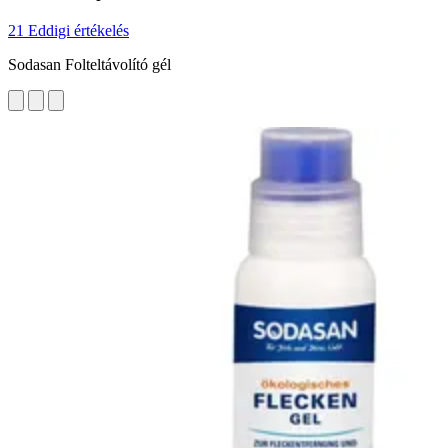
21 Eddigi értékelés
Sodasan Folteltávolító gél