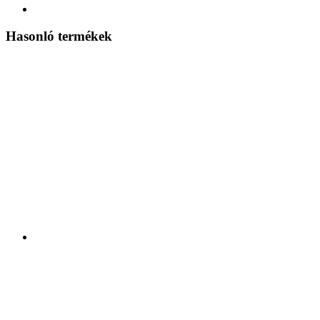
Hasonló termékek