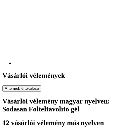
Vásárlói vélemények
A termék értékelése
Vásárlói vélemény magyar nyelven:
Sodasan Folteltávolító gél
12 vásárlói vélemény más nyelven