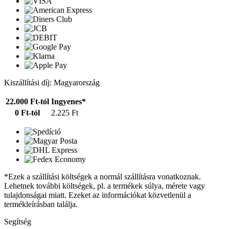
Kiszállítási díj: Magyarország
22.000 Ft-tól
Ingyenes*
0 Ft-tól
2.225 Ft
*Ezek a szállítási költségek a normál szállításra vonatkoznak.
Lehetnek további költségek, pl. a termékek súlya, mérete vagy
tulajdonságai miatt. Ezeket az információkat közvetlenül a
termékleírásban találja.
Segítség