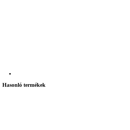
Hasonló termékek