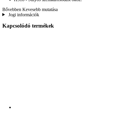
Bővebben
Kevesebb mutatása
Jogi információk
Kapcsolódó termékek