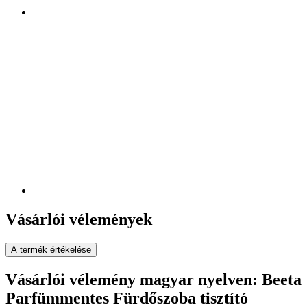
Vásárlói vélemények
A termék értékelése
Vásárlói vélemény magyar nyelven: Beeta
Parfümmentes Fürdőszoba tisztító