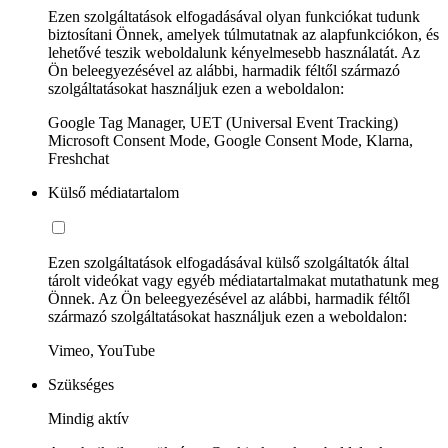
Ezen szolgáltatások elfogadásával olyan funkciókat tudunk
biztosítani Önnek, amelyek túlmutatnak az alapfunkciókon, és
lehetővé teszik weboldalunk kényelmesebb használatát. Az
Ön beleegyezésével az alábbi, harmadik féltől származó
szolgáltatásokat használjuk ezen a weboldalon:
Google Tag Manager, UET (Universal Event Tracking)
Microsoft Consent Mode, Google Consent Mode, Klarna,
Freshchat
Külső médiatartalom
Ezen szolgáltatások elfogadásával külső szolgáltatók által
tárolt videókat vagy egyéb médiatartalmakat mutathatunk meg
Önnek. Az Ön beleegyezésével az alábbi, harmadik féltől
származó szolgáltatásokat használjuk ezen a weboldalon:
Vimeo, YouTube
Szükséges
Mindig aktív