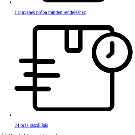
1 ingyenes próba minden rendeléshez
24 órás kiszállítás