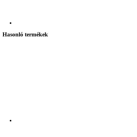
Hasonló termékek