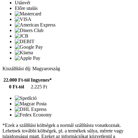
Utánvét
Előre utalás
Kiszállítási díj: Magyarország
22.000 Ft-tól
Ingyenes*
0 Ft-tól
2.225 Ft
*Ezek a szállítási költségek a normál szállításra vonatkoznak.
Lehetnek további költségek, pl. a termékek súlya, mérete vagy
tulajdonságai miatt. Ezeket az információkat közvetlenül a