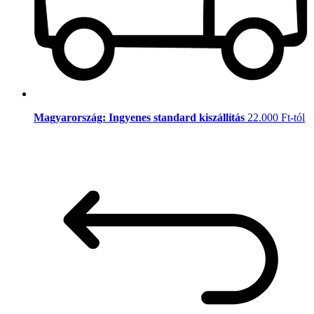
Magyarország: Ingyenes standard kiszállítás
22.000 Ft-tól