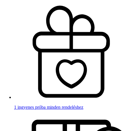
1 ingyenes próba minden rendeléshez