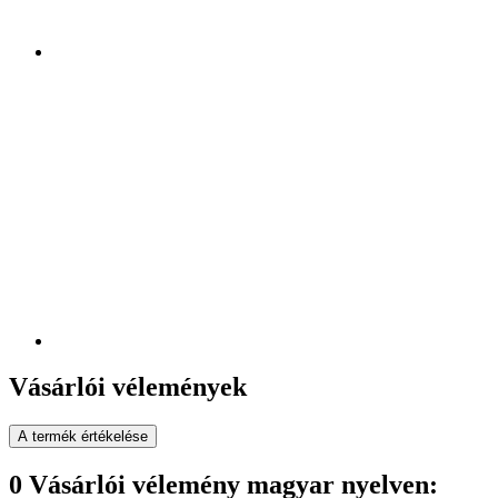
Vásárlói vélemények
A termék értékelése
0 Vásárlói vélemény magyar nyelven: