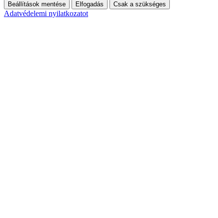
Beállítások mentése
Elfogadás
Csak a szükséges
Adatvédelemi nyilatkozatot