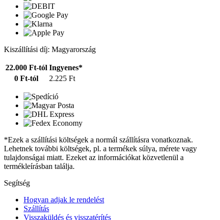
Kiszállítási díj: Magyarország
22.000 Ft-tól
Ingyenes*
0 Ft-tól
2.225 Ft
*Ezek a szállítási költségek a normál szállításra vonatkoznak.
Lehetnek további költségek, pl. a termékek súlya, mérete vagy
tulajdonságai miatt. Ezeket az információkat közvetlenül a
termékleírásban találja.
Segítség
Hogyan adjak le rendelést
Szállítás
Visszaküldés és visszatérítés