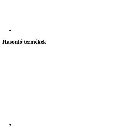
Hasonló termékek