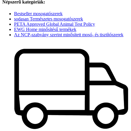
Népszerű kategóriák:
Bestseller mosogatószerek
sodasan Természetes mosogatószerek
PETA Approved Global Animal Test Policy
EWG Home minősítésű termékek
Az NCP-szabvány szerint minősített mosó- és tisztítószerek