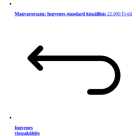
Magyarország: Ingyenes standard kiszállítás
22.000 Ft-tól
Ingyenes
visszaküldés