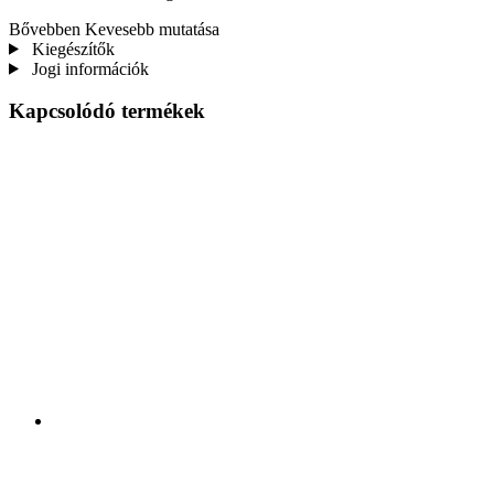
Bővebben
Kevesebb mutatása
Kiegészítők
Jogi információk
Kapcsolódó termékek