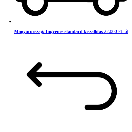
Magyarország: Ingyenes standard kiszállítás
22.000 Ft-tól