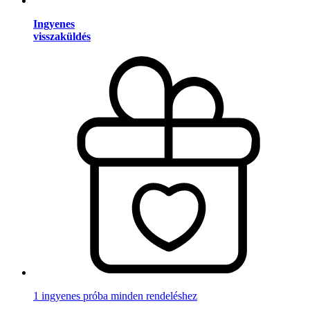
Ingyenes
visszaküldés
1 ingyenes próba minden rendeléshez