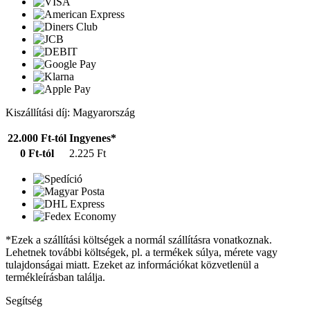
Kiszállítási díj: Magyarország
22.000 Ft-tól
Ingyenes*
0 Ft-tól
2.225 Ft
*Ezek a szállítási költségek a normál szállításra vonatkoznak.
Lehetnek további költségek, pl. a termékek súlya, mérete vagy
tulajdonságai miatt. Ezeket az információkat közvetlenül a
termékleírásban találja.
Segítség