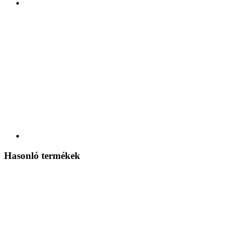
Hasonló termékek