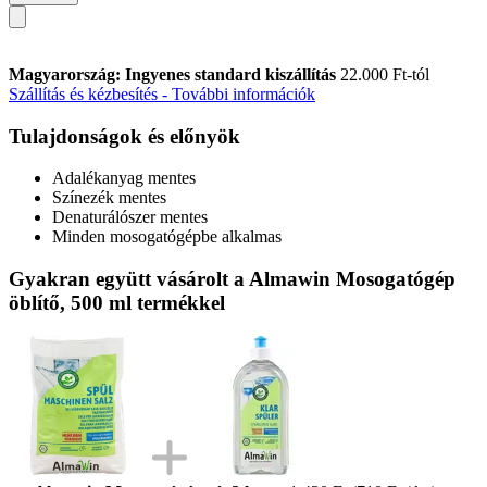
Magyarország: Ingyenes standard kiszállítás
22.000 Ft-tól
Szállítás és kézbesítés - További információk
Tulajdonságok és előnyök
Adalékanyag mentes
Színezék mentes
Denaturálószer mentes
Minden mosogatógépbe alkalmas
Gyakran együtt vásárolt a Almawin Mosogatógép
öblítő, 500 ml termékkel