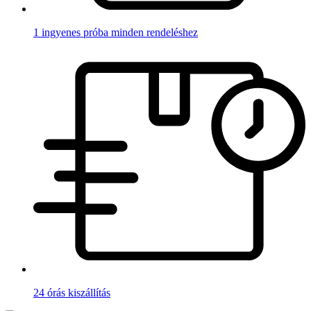
1 ingyenes próba minden rendeléshez
24 órás kiszállítás