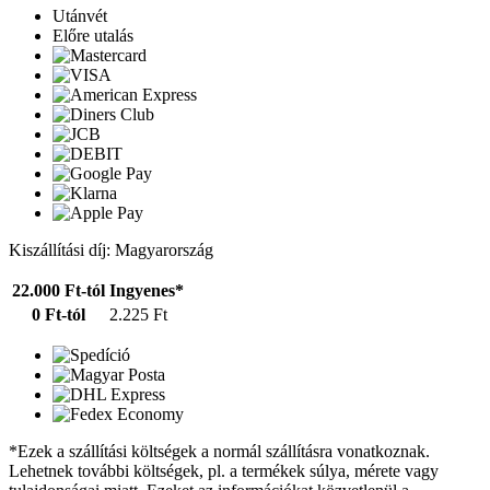
Utánvét
Előre utalás
Kiszállítási díj: Magyarország
22.000 Ft-tól
Ingyenes*
0 Ft-tól
2.225 Ft
*Ezek a szállítási költségek a normál szállításra vonatkoznak.
Lehetnek további költségek, pl. a termékek súlya, mérete vagy