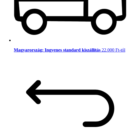
Magyarország: Ingyenes standard kiszállítás
22.000 Ft-tól