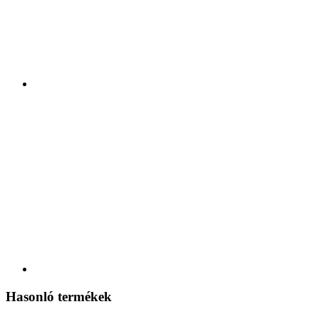
Hasonló termékek