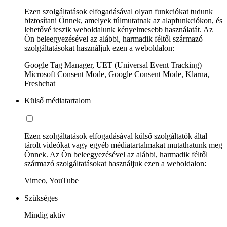
Ezen szolgáltatások elfogadásával olyan funkciókat tudunk
biztosítani Önnek, amelyek túlmutatnak az alapfunkciókon, és
lehetővé teszik weboldalunk kényelmesebb használatát. Az
Ön beleegyezésével az alábbi, harmadik féltől származó
szolgáltatásokat használjuk ezen a weboldalon:
Google Tag Manager, UET (Universal Event Tracking)
Microsoft Consent Mode, Google Consent Mode, Klarna,
Freshchat
Külső médiatartalom
Ezen szolgáltatások elfogadásával külső szolgáltatók által
tárolt videókat vagy egyéb médiatartalmakat mutathatunk meg
Önnek. Az Ön beleegyezésével az alábbi, harmadik féltől
származó szolgáltatásokat használjuk ezen a weboldalon:
Vimeo, YouTube
Szükséges
Mindig aktív