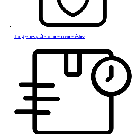
1 ingyenes próba minden rendeléshez