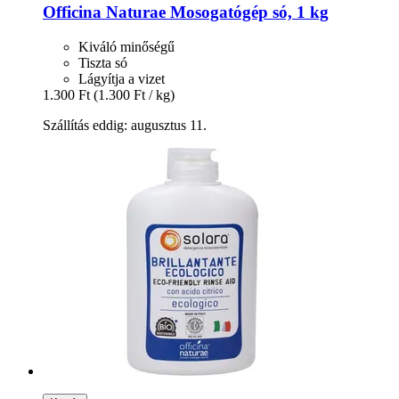
Officina Naturae
Mosogatógép só, 1 kg
Kiváló minőségű
Tiszta só
Lágyítja a vizet
1.300 Ft
(1.300 Ft / kg)
Szállítás eddig: augusztus 11.