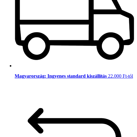
Magyarország: Ingyenes standard kiszállítás
22.000 Ft-tól