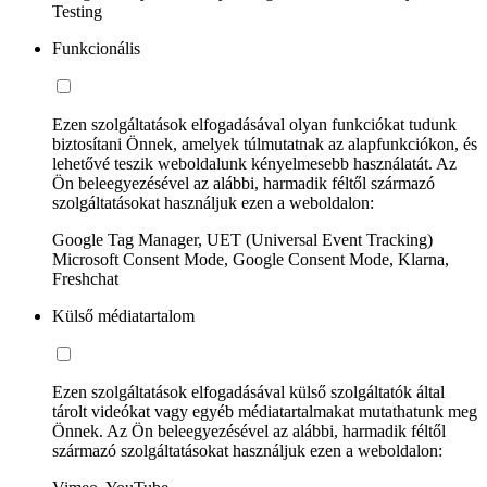
Testing
Funkcionális
Ezen szolgáltatások elfogadásával olyan funkciókat tudunk
biztosítani Önnek, amelyek túlmutatnak az alapfunkciókon, és
lehetővé teszik weboldalunk kényelmesebb használatát. Az
Ön beleegyezésével az alábbi, harmadik féltől származó
szolgáltatásokat használjuk ezen a weboldalon:
Google Tag Manager, UET (Universal Event Tracking)
Microsoft Consent Mode, Google Consent Mode, Klarna,
Freshchat
Külső médiatartalom
Ezen szolgáltatások elfogadásával külső szolgáltatók által
tárolt videókat vagy egyéb médiatartalmakat mutathatunk meg
Önnek. Az Ön beleegyezésével az alábbi, harmadik féltől
származó szolgáltatásokat használjuk ezen a weboldalon: