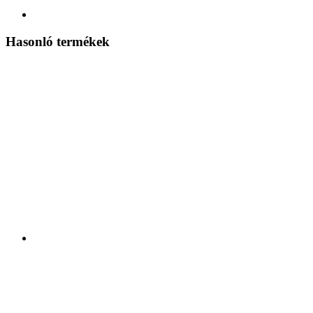
Hasonló termékek