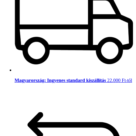
Magyarország: Ingyenes standard kiszállítás
22.000 Ft-tól