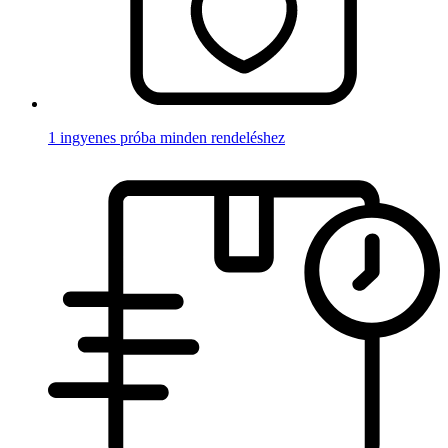
1 ingyenes próba minden rendeléshez