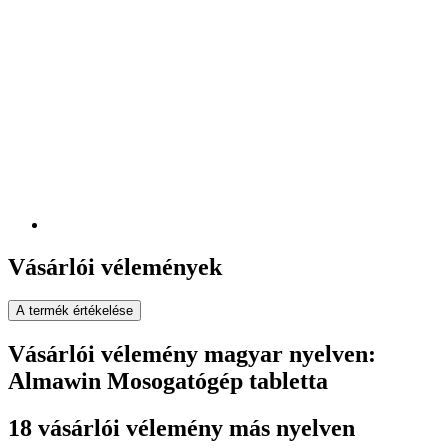
Vásárlói vélemények
A termék értékelése
Vásárlói vélemény magyar nyelven:
Almawin Mosogatógép tabletta
18 vásárlói vélemény más nyelven