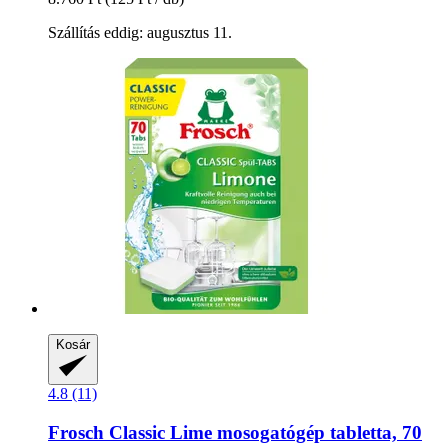
Szállítás eddig: augusztus 11.
Kosár
4.8 (11)
Frosch
Classic Lime mosogatógép tabletta, 70