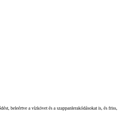
ést, beleértve a vízkövet és a szappanlerakódásokat is, és friss,