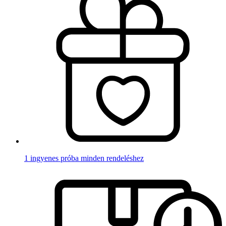
1 ingyenes próba minden rendeléshez