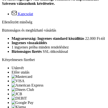
Szívesen válaszolunk kérdéseire.
Kapcsolat
Ellenőrzött minőség
Biztonságos és megbízható vásárlás
Magyarország: Ingyenes standard kiszállítás
22.000 Ft-tól
Ingyenes visszaküldés
1 ingyenes próba minden rendeléshez
Biztonságos fizetés
SSL-titkosítással
Kényelmesen fizethet
Utánvét
Előre utalás