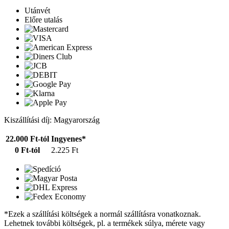
Utánvét
Előre utalás
Kiszállítási díj: Magyarország
22.000 Ft-tól
Ingyenes*
0 Ft-tól
2.225 Ft
*Ezek a szállítási költségek a normál szállításra vonatkoznak.
Lehetnek további költségek, pl. a termékek súlya, mérete vagy