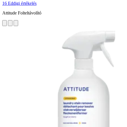
16 Eddigi értékelés
Attitude Folteltávolító