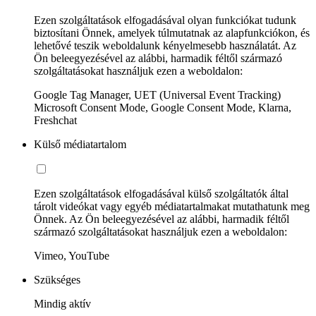
Ezen szolgáltatások elfogadásával olyan funkciókat tudunk
biztosítani Önnek, amelyek túlmutatnak az alapfunkciókon, és
lehetővé teszik weboldalunk kényelmesebb használatát. Az
Ön beleegyezésével az alábbi, harmadik féltől származó
szolgáltatásokat használjuk ezen a weboldalon:
Google Tag Manager, UET (Universal Event Tracking)
Microsoft Consent Mode, Google Consent Mode, Klarna,
Freshchat
Külső médiatartalom
Ezen szolgáltatások elfogadásával külső szolgáltatók által
tárolt videókat vagy egyéb médiatartalmakat mutathatunk meg
Önnek. Az Ön beleegyezésével az alábbi, harmadik féltől
származó szolgáltatásokat használjuk ezen a weboldalon:
Vimeo, YouTube
Szükséges
Mindig aktív