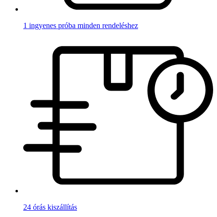
1 ingyenes próba minden rendeléshez
24 órás kiszállítás