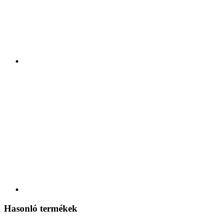
Hasonló termékek