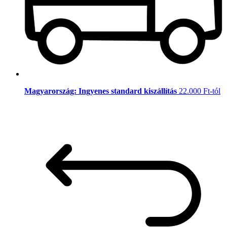
Magyarország: Ingyenes standard kiszállítás
22.000 Ft-tól