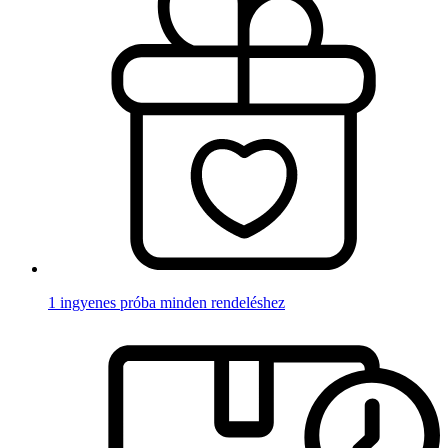
1 ingyenes próba minden rendeléshez