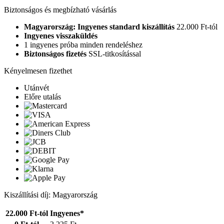
Biztonságos és megbízható vásárlás
Magyarország: Ingyenes standard kiszállítás
22.000 Ft-tól
Ingyenes visszaküldés
1 ingyenes próba minden rendeléshez
Biztonságos fizetés
SSL-titkosítással
Kényelmesen fizethet
Utánvét
Előre utalás
Kiszállítási díj: Magyarország
22.000 Ft-tól
Ingyenes*