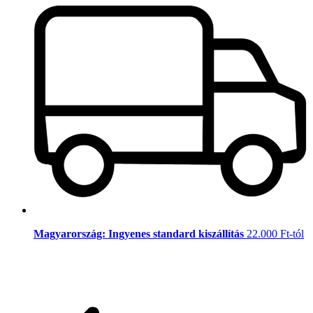
Magyarország: Ingyenes standard kiszállítás
22.000 Ft-tól