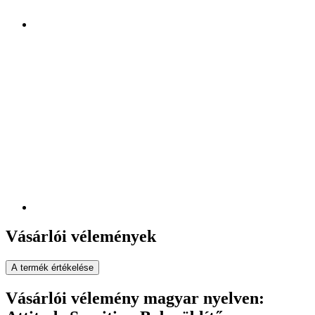
Vásárlói vélemények
A termék értékelése
Vásárlói vélemény magyar nyelven: