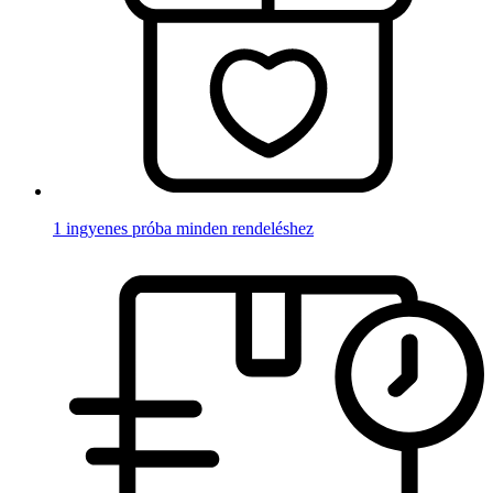
1 ingyenes próba minden rendeléshez