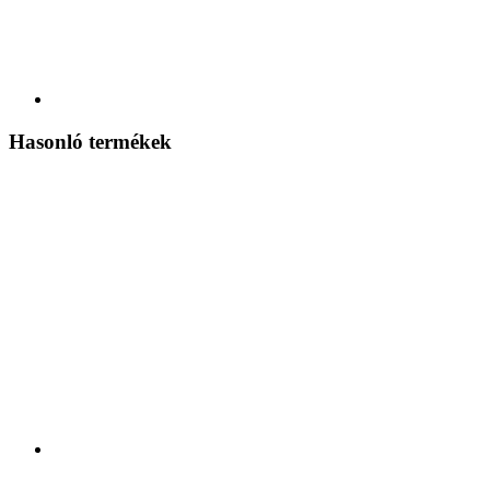
Hasonló termékek