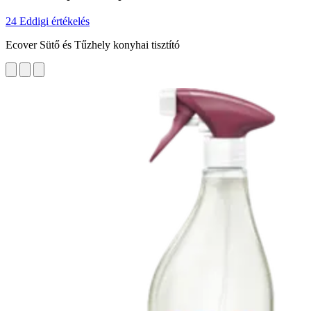
24 Eddigi értékelés
Ecover Sütő és Tűzhely konyhai tisztító