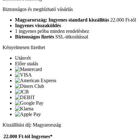
Biztonságos és megbízható vásárlás
Magyarország: Ingyenes standard kiszállítás
22.000 Ft-tól
Ingyenes visszaküldés
1 ingyenes próba minden rendeléshez
Biztonságos fizetés
SSL-titkosítással
Kényelmesen fizethet
Utánvét
Előre utalás
Kiszállítási díj: Magyarország
22.000 Ft-tól
Ingyenes*