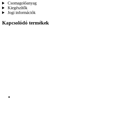
Csomagolóanyag
Kiegészítők
Jogi információk
Kapcsolódó termékek