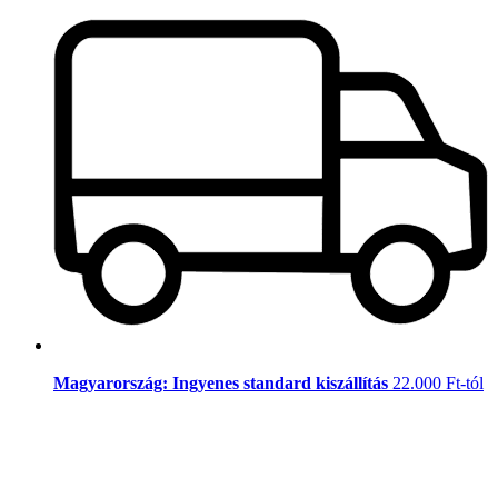
Magyarország: Ingyenes standard kiszállítás
22.000 Ft-tól