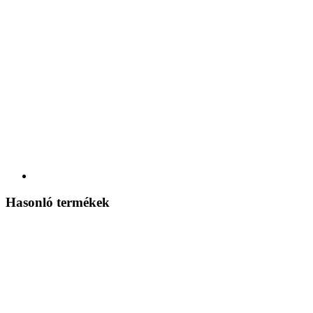
Hasonló termékek