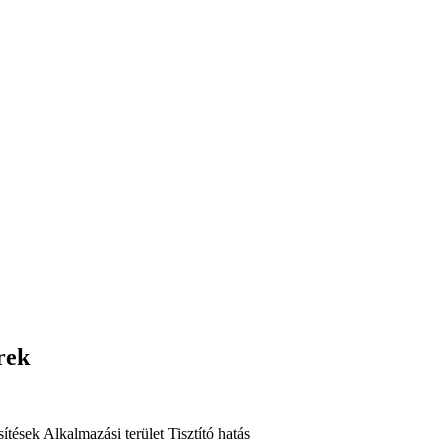
rek
ítések
Alkalmazási terület
Tisztító hatás