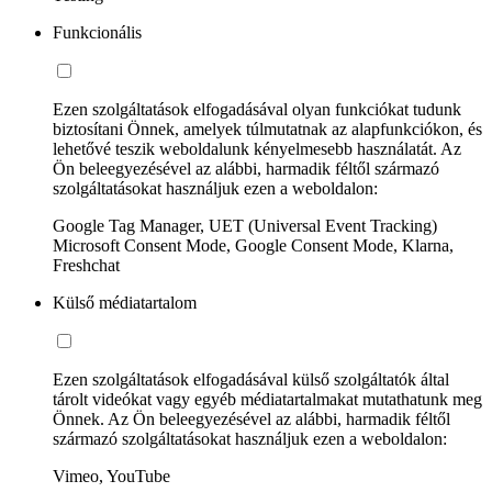
Funkcionális
Ezen szolgáltatások elfogadásával olyan funkciókat tudunk
biztosítani Önnek, amelyek túlmutatnak az alapfunkciókon, és
lehetővé teszik weboldalunk kényelmesebb használatát. Az
Ön beleegyezésével az alábbi, harmadik féltől származó
szolgáltatásokat használjuk ezen a weboldalon:
Google Tag Manager, UET (Universal Event Tracking)
Microsoft Consent Mode, Google Consent Mode, Klarna,
Freshchat
Külső médiatartalom
Ezen szolgáltatások elfogadásával külső szolgáltatók által
tárolt videókat vagy egyéb médiatartalmakat mutathatunk meg
Önnek. Az Ön beleegyezésével az alábbi, harmadik féltől
származó szolgáltatásokat használjuk ezen a weboldalon:
Vimeo, YouTube