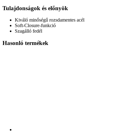
Tulajdonságok és előnyök
Kiváló minőségű rozsdamentes acél
Soft-Closure-funkció
Szagálló fedél
Hasonló termékek