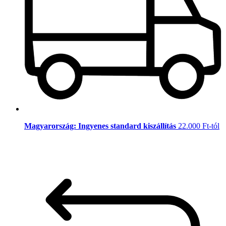
Magyarország: Ingyenes standard kiszállítás
22.000 Ft-tól