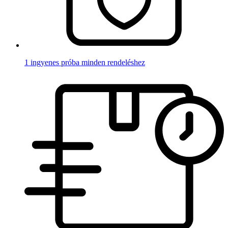
1 ingyenes próba minden rendeléshez