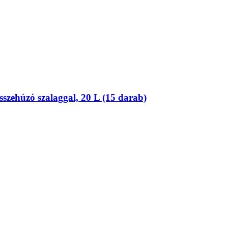
sszehúzó szalaggal, 20 L (15 darab)