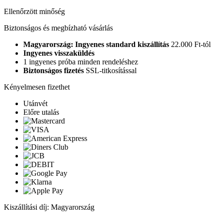
Ellenőrzött minőség
Biztonságos és megbízható vásárlás
Magyarország: Ingyenes standard kiszállítás
22.000 Ft-tól
Ingyenes visszaküldés
1 ingyenes próba minden rendeléshez
Biztonságos fizetés
SSL-titkosítással
Kényelmesen fizethet
Utánvét
Előre utalás
Kiszállítási díj: Magyarország