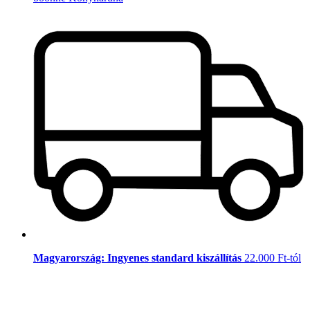
Magyarország: Ingyenes standard kiszállítás
22.000 Ft-tól