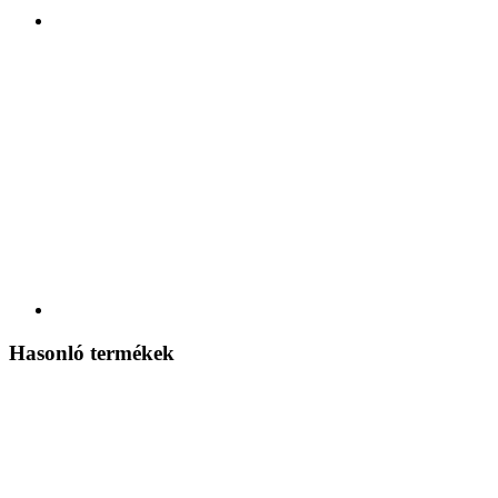
Hasonló termékek