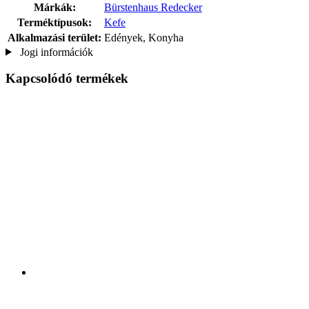
Márkák:
Bürstenhaus Redecker
Terméktípusok:
Kefe
Alkalmazási terület:
Edények, Konyha
Jogi információk
Kapcsolódó termékek