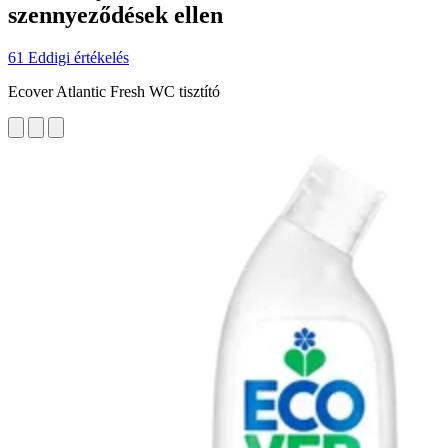
szennyeződések ellen
61 Eddigi értékelés
Ecover Atlantic Fresh WC tisztító