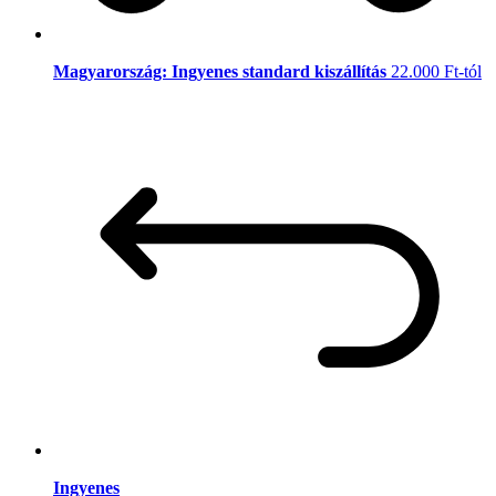
Magyarország: Ingyenes standard kiszállítás
22.000 Ft-tól
Ingyenes