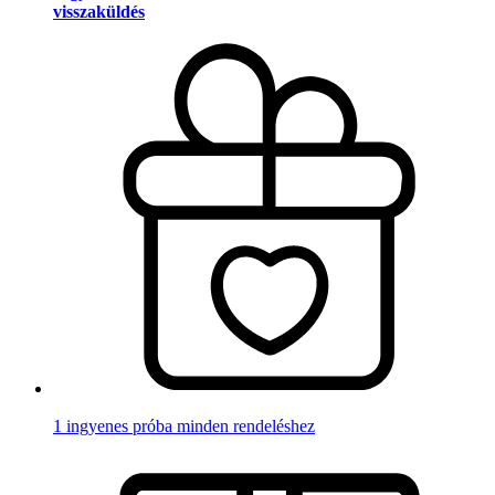
visszaküldés
1 ingyenes próba minden rendeléshez