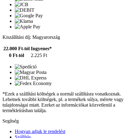
Kiszállítási díj: Magyarország
22.000 Ft-tól
Ingyenes*
0 Ft-tól
2.225 Ft
*Ezek a szállítási költségek a normál szállításra vonatkoznak.
Lehetnek további költségek, pl. a termékek súlya, mérete vagy
tulajdonságai miatt. Ezeket az információkat közvetlenül a
termékleírásban találja.
Segítség
Hogyan adjak le rendelést
Szállítás