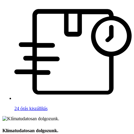
24 órás kiszállítás
Klímatudatosan dolgozunk.