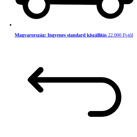
Magyarország: Ingyenes standard kiszállítás
22.000 Ft-tól