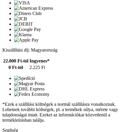
Kiszállítási díj: Magyarország
22.000 Ft-tól
Ingyenes*
0 Ft-tól
2.225 Ft
*Ezek a szállítási költségek a normál szállításra vonatkoznak.
Lehetnek további költségek, pl. a termékek súlya, mérete vagy
tulajdonságai miatt. Ezeket az információkat közvetlenül a
termékleírásban találja.
Segítség