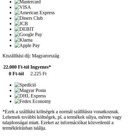
Kiszállítási díj: Magyarország
22.000 Ft-tól
Ingyenes*
0 Ft-tól
2.225 Ft
*Ezek a szállítási költségek a normál szállításra vonatkoznak.
Lehetnek további költségek, pl. a termékek súlya, mérete vagy
tulajdonságai miatt. Ezeket az információkat közvetlenül a
termékleírásban találja.