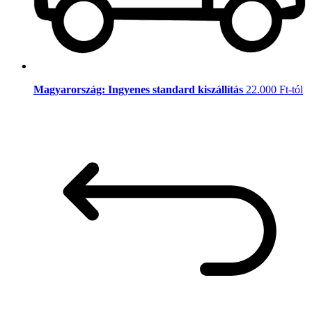
Magyarország: Ingyenes standard kiszállítás
22.000 Ft-tól