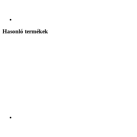
Hasonló termékek