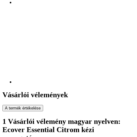
Vásárlói vélemények
A termék értékelése
1 Vásárlói vélemény magyar nyelven:
Ecover Essential Citrom kézi