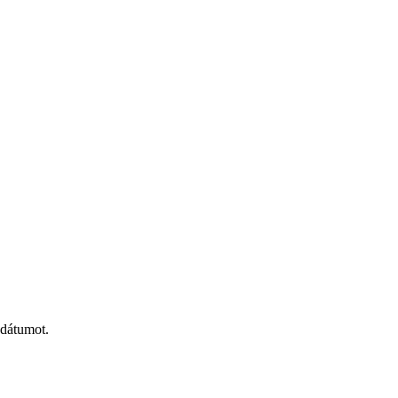
 dátumot.