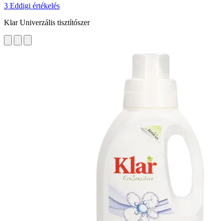
3 Eddigi értékelés
Klar Univerzális tisztítószer