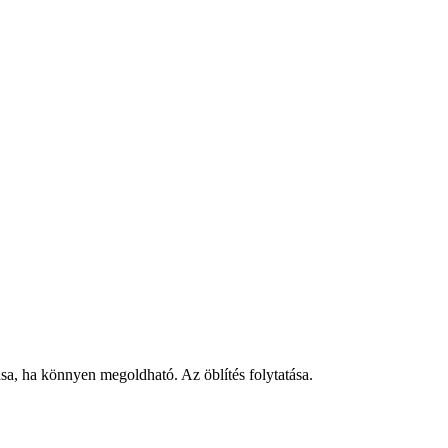
, ha könnyen megoldható. Az öblítés folytatása.