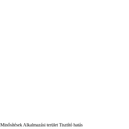
Minősítések
Alkalmazási terület
Tisztító hatás