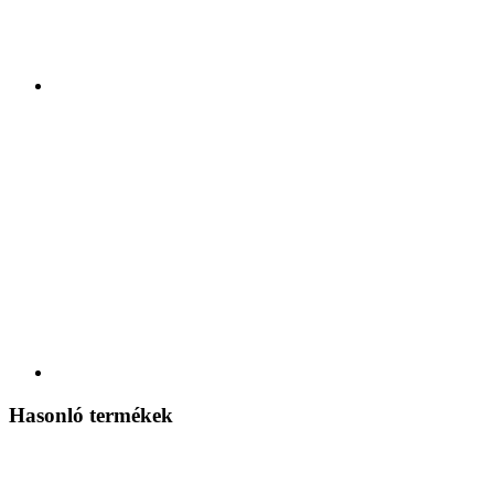
Hasonló termékek