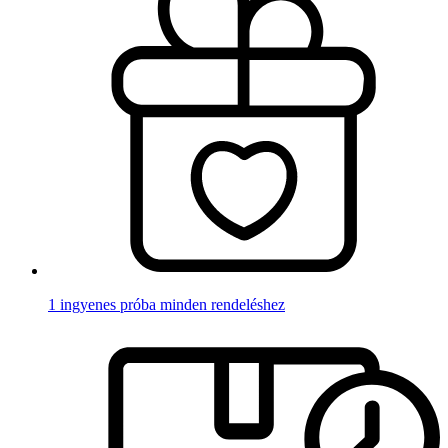
1 ingyenes próba minden rendeléshez