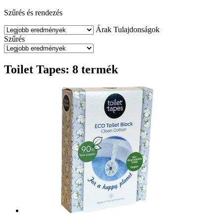
Szűrés és rendezés
Árak
Tulajdonságok
Szűrés
Toilet Tapes: 8 termék