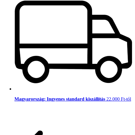
Magyarország: Ingyenes standard kiszállítás
22.000 Ft-tól