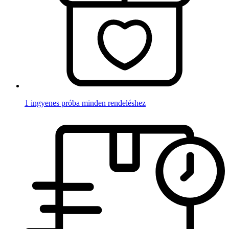
1 ingyenes próba minden rendeléshez