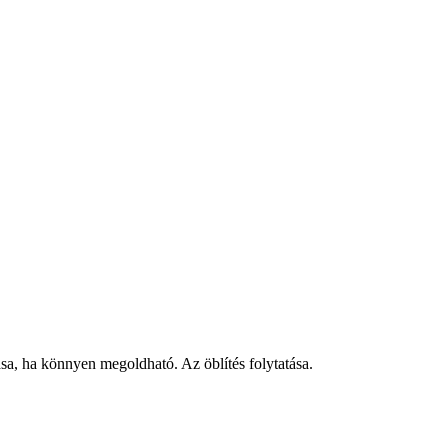
, ha könnyen megoldható. Az öblítés folytatása.