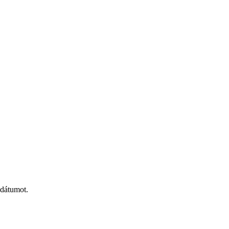
 dátumot.