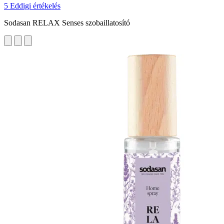
5 Eddigi értékelés
Sodasan RELAX Senses szobaillatosító