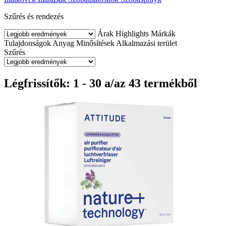
Szűrés és rendezés
Árak
Highlights
Márkák
Tulajdonságok
Anyag
Minősítések
Alkalmazási terület
Szűrés
Légfrissítők: 1 - 30 a/az 43 termékből