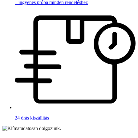
1 ingyenes próba minden rendeléshez
24 órás kiszállítás