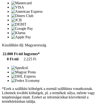
Kiszállítási díj: Magyarország
22.000 Ft-tól
Ingyenes*
0 Ft-tól
2.225 Ft
*Ezek a szállítási költségek a normál szállításra vonatkoznak.
Lehetnek további költségek, pl. a termékek súlya, mérete vagy
tulajdonságai miatt. Ezeket az információkat közvetlenül a
termékleírásban találja.