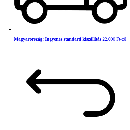
Magyarország: Ingyenes standard kiszállítás
22.000 Ft-tól