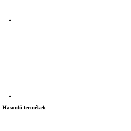
Hasonló termékek