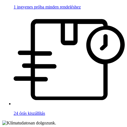
1 ingyenes próba minden rendeléshez
24 órás kiszállítás