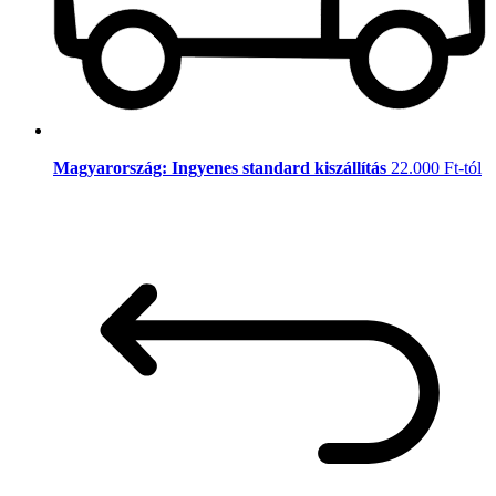
Magyarország: Ingyenes standard kiszállítás
22.000 Ft-tól