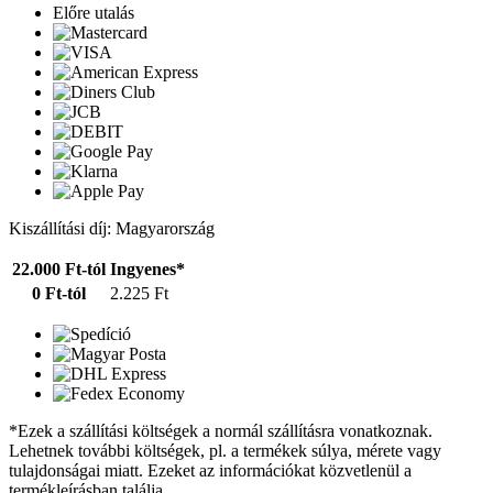
Előre utalás
Kiszállítási díj: Magyarország
22.000 Ft-tól
Ingyenes*
0 Ft-tól
2.225 Ft
*Ezek a szállítási költségek a normál szállításra vonatkoznak.
Lehetnek további költségek, pl. a termékek súlya, mérete vagy
tulajdonságai miatt. Ezeket az információkat közvetlenül a
termékleírásban találja.