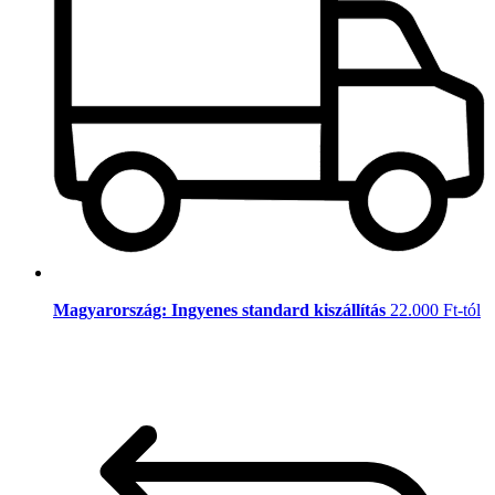
Magyarország: Ingyenes standard kiszállítás
22.000 Ft-tól