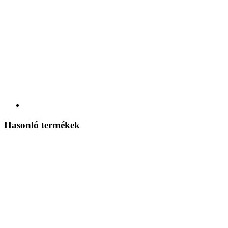
Hasonló termékek