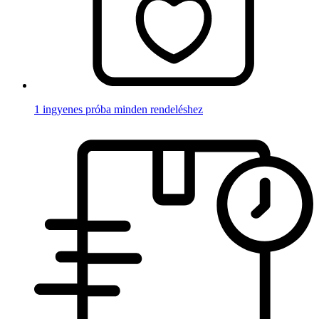
1 ingyenes próba minden rendeléshez