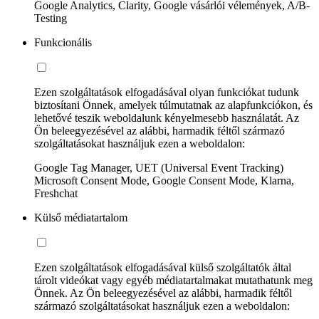
Google Analytics, Clarity, Google vásárlói vélemények, A/B-
Testing
Funkcionális
Ezen szolgáltatások elfogadásával olyan funkciókat tudunk
biztosítani Önnek, amelyek túlmutatnak az alapfunkciókon, és
lehetővé teszik weboldalunk kényelmesebb használatát. Az
Ön beleegyezésével az alábbi, harmadik féltől származó
szolgáltatásokat használjuk ezen a weboldalon:
Google Tag Manager, UET (Universal Event Tracking)
Microsoft Consent Mode, Google Consent Mode, Klarna,
Freshchat
Külső médiatartalom
Ezen szolgáltatások elfogadásával külső szolgáltatók által
tárolt videókat vagy egyéb médiatartalmakat mutathatunk meg
Önnek. Az Ön beleegyezésével az alábbi, harmadik féltől
származó szolgáltatásokat használjuk ezen a weboldalon: