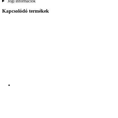
Jogi információk
Kapcsolódó termékek