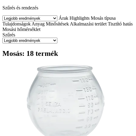
Szűrés és rendezés
Árak
Highlights
Mosás típusa
Tulajdonságok
Anyag
Minősítések
Alkalmazási terület
Tisztító hatás
Mosási hőmérséklet
Szűrés
Mosás: 18 termék