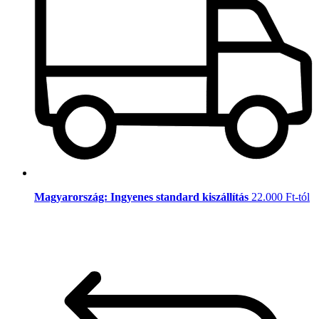
Magyarország: Ingyenes standard kiszállítás
22.000 Ft-tól