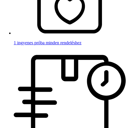
1 ingyenes próba minden rendeléshez