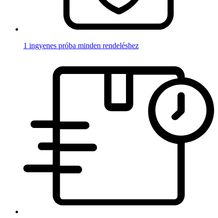
1 ingyenes próba minden rendeléshez