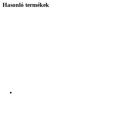
Hasonló termékek