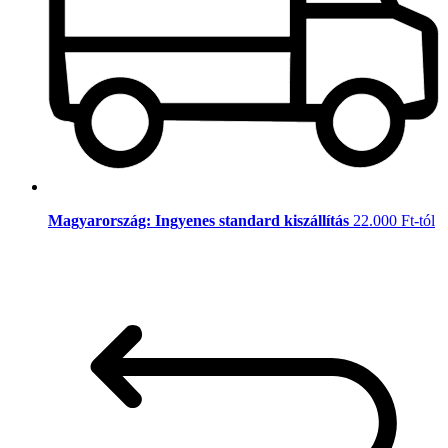
Magyarország: Ingyenes standard kiszállítás
22.000 Ft-tól