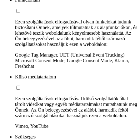
Ezen szolgáltatások elfogadásával olyan funkciókat tudunk
biztosítani Önnek, amelyek túlmutatnak az alapfunkciókon, és
lehetővé teszik weboldalunk kényelmesebb használatát. Az
Ön beleegyezésével az alábbi, harmadik féltől származó
szolgáltatásokat használjuk ezen a weboldalon:
Google Tag Manager, UET (Universal Event Tracking)
Microsoft Consent Mode, Google Consent Mode, Klarna,
Freshchat
Külső médiatartalom
Ezen szolgáltatások elfogadásával külső szolgáltatók által
tárolt videókat vagy egyéb médiatartalmakat mutathatunk meg
Önnek. Az Ön beleegyezésével az alábbi, harmadik féltől
származó szolgáltatásokat használjuk ezen a weboldalon:
Vimeo, YouTube
Szükséges