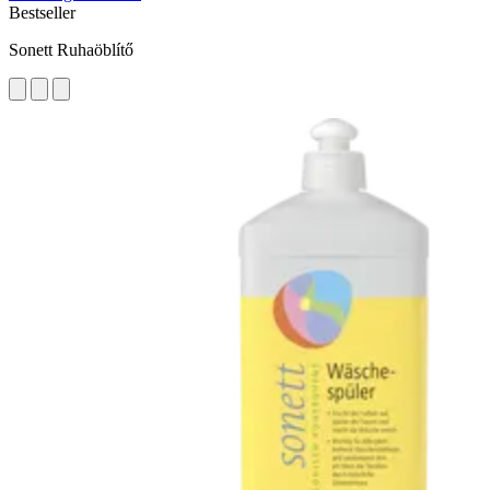
Bestseller
Sonett Ruhaöblítő