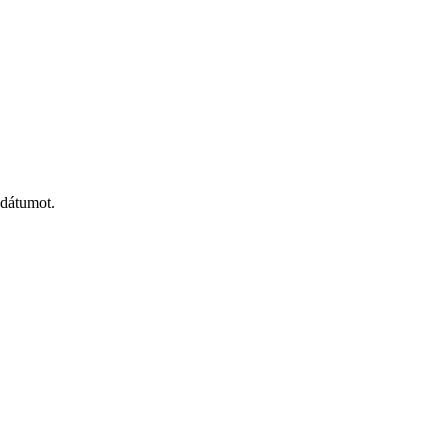
 dátumot.