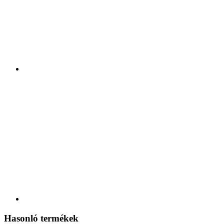
Hasonló termékek