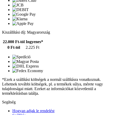
Kiszállítási díj: Magyarország
22.000 Ft-tól
Ingyenes*
0 Ft-tól
2.225 Ft
*Ezek a szállítási költségek a normál szállításra vonatkoznak.
Lehetnek további költségek, pl. a termékek súlya, mérete vagy
tulajdonságai miatt. Ezeket az információkat közvetlenül a
termékleírásban találja.
Segítség
Hogyan adjak le rendelést