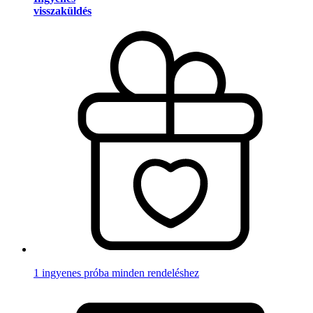
visszaküldés
1 ingyenes próba minden rendeléshez