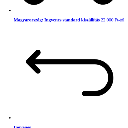
Magyarország: Ingyenes standard kiszállítás
22.000 Ft-tól
Ingyenes