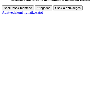
Beállítások mentése
Elfogadás
Csak a szükséges
Adatvédelemi nyilatkozatot